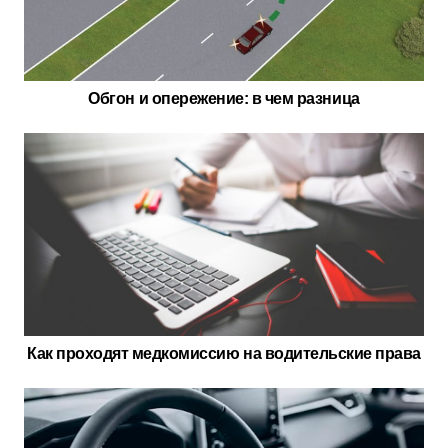
Обгон и опережение: в чем разница
Как проходят медкомиссию на водительские права