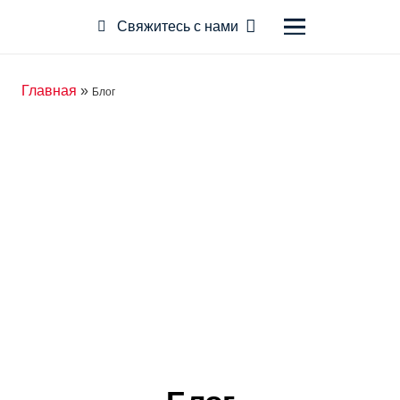
Свяжитесь с нами
Главная
»
Блог