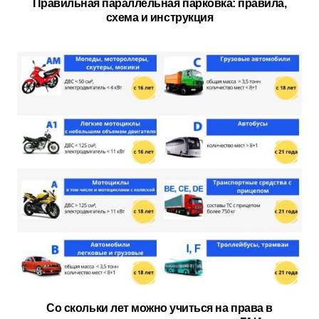
Правильная параллельная парковка: правила,
схема и инструкция
Со скольки лет можно учиться на права в