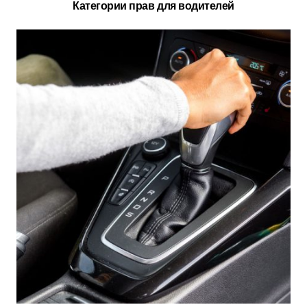
Категории прав для водителей