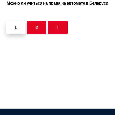
Можно ли учиться на права на автомате в Беларуси
1
2