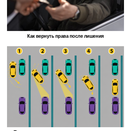
Как вернуть права после лишения