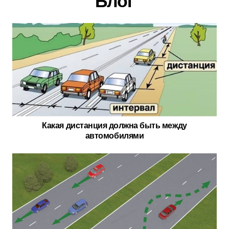
Блог
Какая дистанция должна быть между
автомобилями