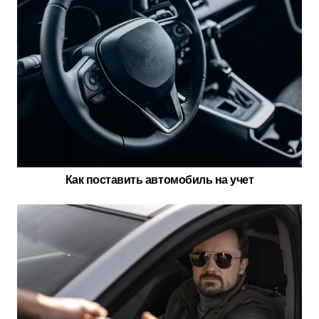
Как поставить автомобиль на учет